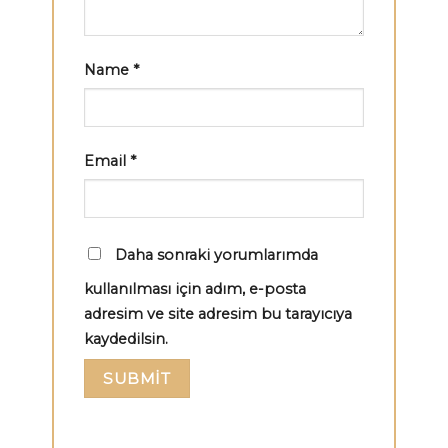
Name
*
Email
*
Daha sonraki yorumlarımda
kullanılması için adım, e-posta
adresim ve site adresim bu tarayıcıya
kaydedilsin.