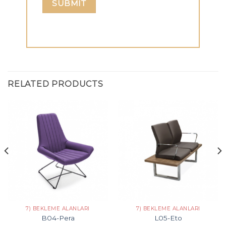
RELATED PRODUCTS
7) BEKLEME ALANLARI
7) BEKLEME ALANLARI
B04-Pera
L05-Eto