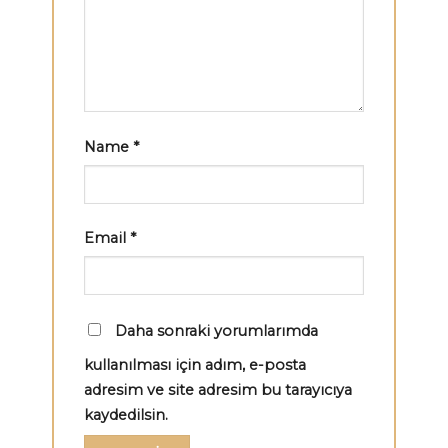
Name
*
Email
*
Daha sonraki yorumlarımda
kullanılması için adım, e-posta
adresim ve site adresim bu tarayıcıya
kaydedilsin.