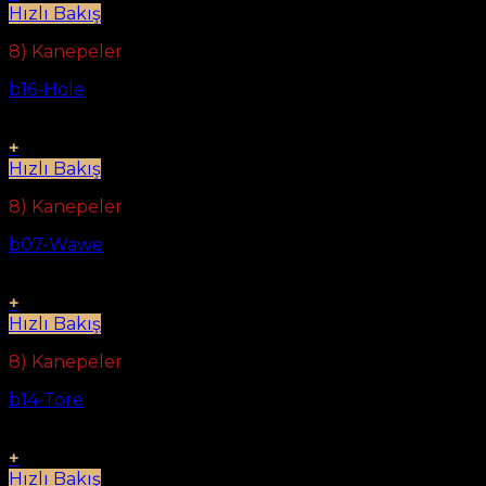
Hızlı Bakış
8) Kanepeler
b16-Hole
+
Hızlı Bakış
8) Kanepeler
b07-Wawe
+
Hızlı Bakış
8) Kanepeler
b14-Tore
+
Hızlı Bakış