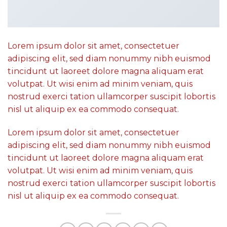
Lorem ipsum dolor sit amet, consectetuer
adipiscing elit, sed diam nonummy nibh euismod
tincidunt ut laoreet dolore magna aliquam erat
volutpat. Ut wisi enim ad minim veniam, quis
nostrud exerci tation ullamcorper suscipit lobortis
nisl ut aliquip ex ea commodo consequat.
Lorem ipsum dolor sit amet, consectetuer
adipiscing elit, sed diam nonummy nibh euismod
tincidunt ut laoreet dolore magna aliquam erat
volutpat. Ut wisi enim ad minim veniam, quis
nostrud exerci tation ullamcorper suscipit lobortis
nisl ut aliquip ex ea commodo consequat.