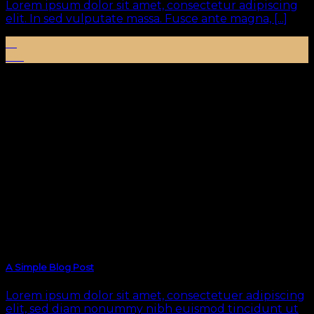
Lorem ipsum dolor sit amet, consectetur adipiscing
elit. In sed vulputate massa. Fusce ante magna, [...]
13
Eki
A Simple Blog Post
Lorem ipsum dolor sit amet, consectetuer adipiscing
elit, sed diam nonummy nibh euismod tincidunt ut