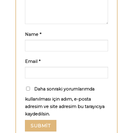
Name
*
Email
*
Daha sonraki yorumlarımda
kullanılması için adım, e-posta
adresim ve site adresim bu tarayıcıya
kaydedilsin.