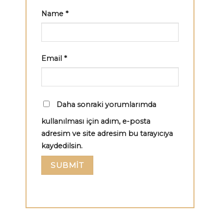
Name
*
Email
*
Daha sonraki yorumlarımda
kullanılması için adım, e-posta
adresim ve site adresim bu tarayıcıya
kaydedilsin.