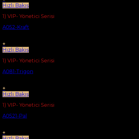
Hızlı Bakış
1) VIP- Yönetici Serisi
A052-Kraft
+
Hızlı Bakış
1) VIP- Yönetici Serisi
A081-Trigon
+
Hızlı Bakış
1) VIP- Yönetici Serisi
A0521-Pal
+
Hızlı Bakış