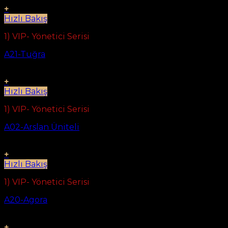
+
Hızlı Bakış
1) VIP- Yönetici Serisi
A21-Tuğra
+
Hızlı Bakış
1) VIP- Yönetici Serisi
A02-Arslan Üniteli
+
Hızlı Bakış
1) VIP- Yönetici Serisi
A20-Agora
+