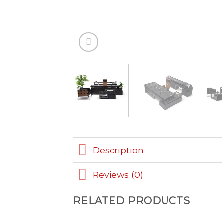
Description
Reviews (0)
RELATED PRODUCTS