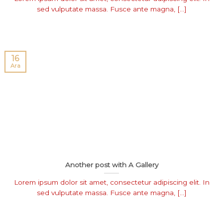
sed vulputate massa. Fusce ante magna, [...]
16
Ara
Another post with A Gallery
Lorem ipsum dolor sit amet, consectetur adipiscing elit. In
sed vulputate massa. Fusce ante magna, [...]